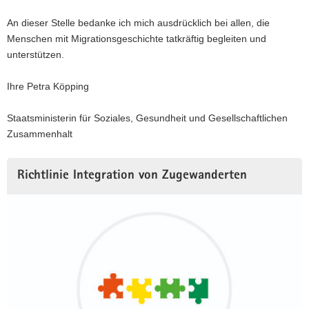
An dieser Stelle bedanke ich mich ausdrücklich bei allen, die
Menschen mit Migrationsgeschichte tatkräftig begleiten und
unterstützen.
Ihre Petra Köpping
Staatsministerin für Soziales, Gesundheit und Gesellschaftlichen
Zusammenhalt
Richtlinie Integration von Zugewanderten