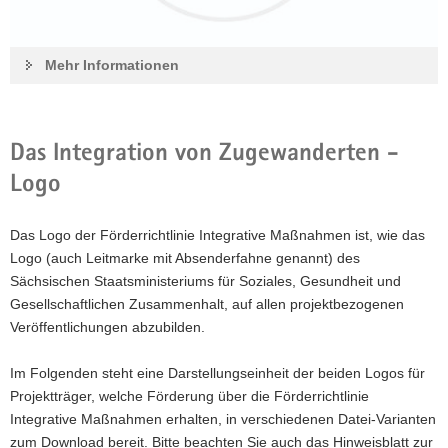
Mehr Informationen
Das Integration von Zugewanderten -
Logo
Das Logo der Förderrichtlinie Integrative Maßnahmen ist, wie das
Logo (auch Leitmarke mit Absenderfahne genannt) des
Sächsischen Staatsministeriums für Soziales, Gesundheit und
Gesellschaftlichen Zusammenhalt, auf allen projektbezogenen
Veröffentlichungen abzubilden.
Im Folgenden steht eine Darstellungseinheit der beiden Logos für
Projektträger, welche Förderung über die Förderrichtlinie
Integrative Maßnahmen erhalten, in verschiedenen Datei-Varianten
zum Download bereit. Bitte beachten Sie auch das Hinweisblatt zur