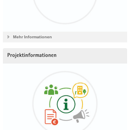
Mehr Informationen
Projektinformationen